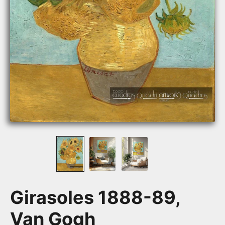
Girasoles 1888-89,
Van Gogh