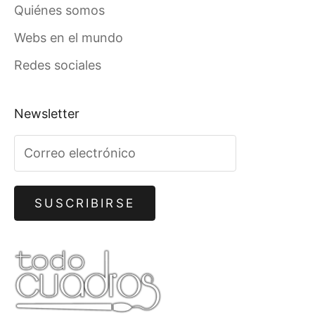
Quiénes somos
Webs en el mundo
Redes sociales
Newsletter
SUSCRIBIRSE