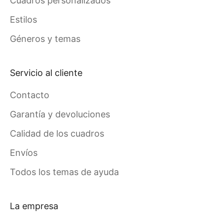
Cuadros personalizados
Estilos
Géneros y temas
Servicio al cliente
Contacto
Garantía y devoluciones
Calidad de los cuadros
Envíos
Todos los temas de ayuda
La empresa