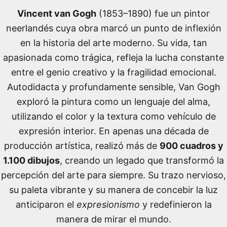
Vincent van Gogh
(1853–1890) fue un pintor
neerlandés cuya obra marcó un punto de inflexión
en la historia del arte moderno. Su vida, tan
apasionada como trágica, refleja la lucha constante
entre el genio creativo y la fragilidad emocional.
Autodidacta y profundamente sensible, Van Gogh
exploró la pintura como un lenguaje del alma,
utilizando el color y la textura como vehículo de
expresión interior. En apenas una década de
producción artística, realizó más de
900 cuadros y
1.100 dibujos
, creando un legado que transformó la
percepción del arte para siempre. Su trazo nervioso,
su paleta vibrante y su manera de concebir la luz
anticiparon el
expresionismo
y redefinieron la
manera de mirar el mundo.