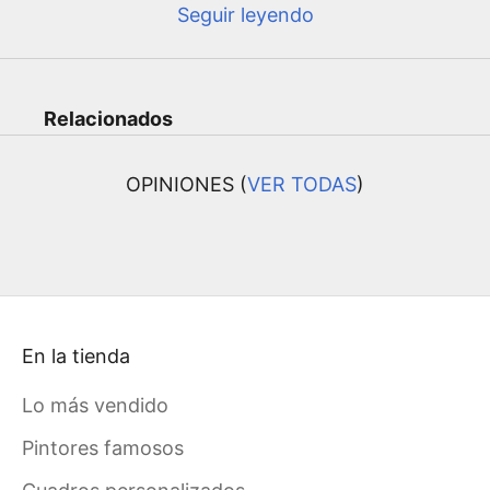
Seguir leyendo
Relacionados
OPINIONES (
VER TODAS
)
En la tienda
Lo más vendido
Pintores famosos