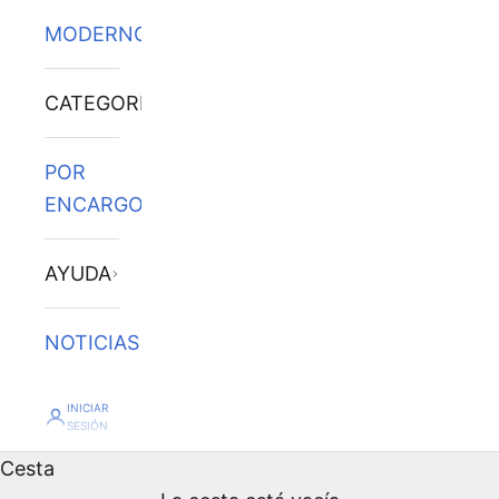
MODERNOS
CATEGORÍAS
POR
ENCARGO
AYUDA
NOTICIAS
INICIAR
SESIÓN
Cesta