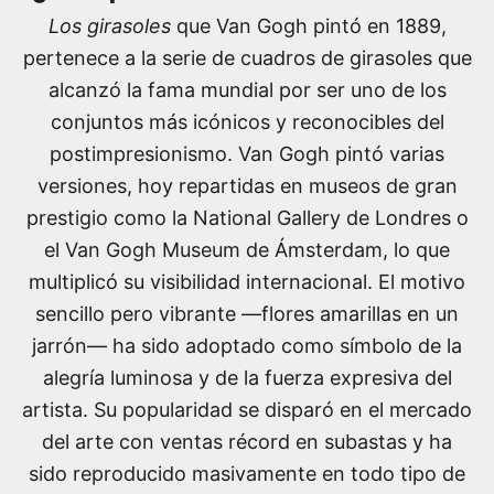
Los girasoles
que Van Gogh pintó en 1889,
pertenece a la serie de cuadros de girasoles que
alcanzó la fama mundial por ser uno de los
conjuntos más icónicos y reconocibles del
postimpresionismo. Van Gogh pintó varias
versiones, hoy repartidas en museos de gran
prestigio como la National Gallery de Londres o
el Van Gogh Museum de Ámsterdam, lo que
multiplicó su visibilidad internacional. El motivo
sencillo pero vibrante —flores amarillas en un
jarrón— ha sido adoptado como símbolo de la
alegría luminosa y de la fuerza expresiva del
artista. Su popularidad se disparó en el mercado
del arte con ventas récord en subastas y ha
sido reproducido masivamente en todo tipo de