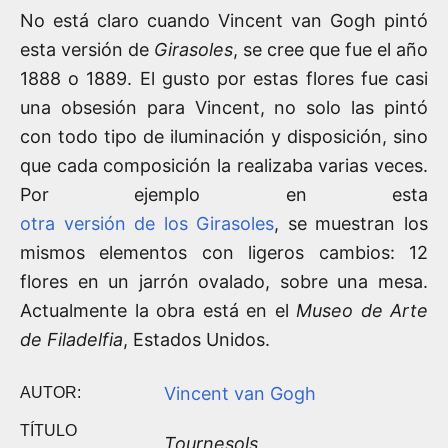
No está claro cuando Vincent van Gogh pintó
esta versión de
Girasoles
, se cree que fue el año
1888 o 1889. El gusto por estas flores fue casi
una obsesión para Vincent, no solo las pintó
con todo tipo de iluminación y disposición, sino
que cada composición la realizaba varias veces.
Por ejemplo en esta
otra versión de los Girasoles
, se muestran los
mismos elementos con ligeros cambios: 12
flores en un jarrón ovalado, sobre una mesa.
Actualmente la obra está en el
Museo de Arte
de Filadelfia
, Estados Unidos.
Vincent van Gogh
AUTOR:
TÍTULO
Tournesols