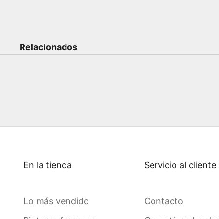
Relacionados
En la tienda
Servicio al cliente
Lo más vendido
Contacto