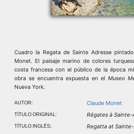
Cuadro la Regata de Sainte Adresse pintad
Monet. El paisaje marino de colores turques
costa francesa con el público de la época mi
obra se encuentra expuesta en el
Museo Me
Nueva York.
Claude Monet
AUTOR:
Régates à Sainte-
TÍTULO ORIGINAL:
Regatta at Sainte
TÍTULO INGLÉS: