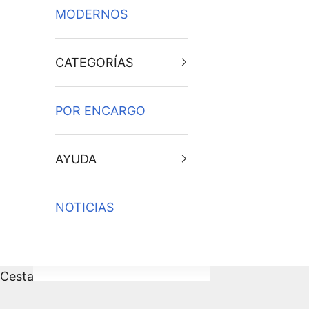
MODERNOS
CATEGORÍAS
POR ENCARGO
AYUDA
NOTICIAS
Cesta