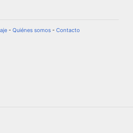
aje
-
Quiénes somos
-
Contacto