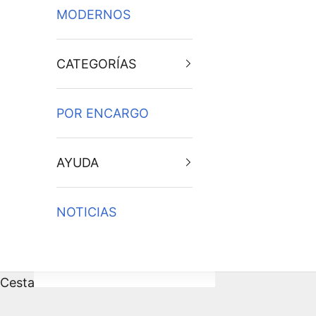
MODERNOS
CATEGORÍAS
POR ENCARGO
AYUDA
NOTICIAS
Cesta