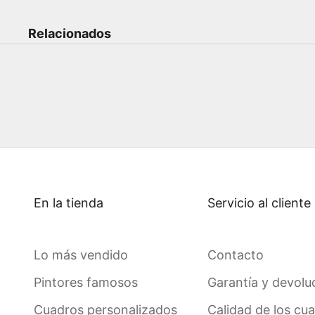
Relacionados
En la tienda
Servicio al cliente
Lo más vendido
Contacto
Pintores famosos
Garantía y devolu
Cuadros personalizados
Calidad de los cu