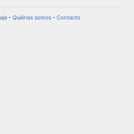
aje
-
Quiénes somos
-
Contacto