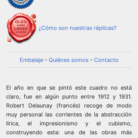
¿Cómo son nuestras réplicas?
Embalaje
-
Quiénes somos
-
Contacto
El año en que se pintó este cuadro no está
claro, fue en algún punto entre 1912 y 1931.
Robert Delaunay (francés) recoge de modo
muy personal las corrientes de la abstracción
lírica, el impresionismo y el cubismo,
construyendo esta: una de las obras más