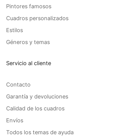
Pintores famosos
Cuadros personalizados
Estilos
Géneros y temas
Servicio al cliente
Contacto
Garantía y devoluciones
Calidad de los cuadros
Envíos
Todos los temas de ayuda