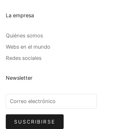
La empresa
Quiénes somos
Webs en el mundo
Redes sociales
Newsletter
SUSCRIBIRSE