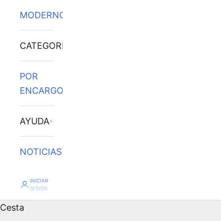
MODERNOS
CATEGORÍAS
POR
ENCARGO
AYUDA
NOTICIAS
INICIAR
SESIÓN
Cesta