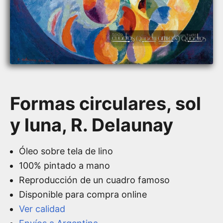
Formas circulares, sol
y luna, R. Delaunay
Óleo sobre tela de lino
100% pintado a mano
Reproducción de un cuadro famoso
Disponible para compra online
Ver calidad