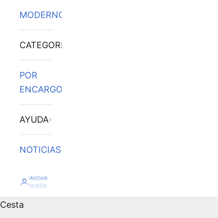
MODERNOS
CATEGORÍAS
POR
ENCARGO
AYUDA
NOTICIAS
INICIAR
SESIÓN
Cesta