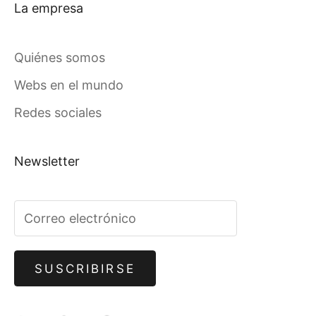
La empresa
Quiénes somos
Webs en el mundo
Redes sociales
Newsletter
SUSCRIBIRSE