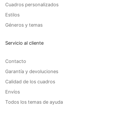
Cuadros personalizados
Estilos
Géneros y temas
Servicio al cliente
Contacto
Garantía y devoluciones
Calidad de los cuadros
Envíos
Todos los temas de ayuda