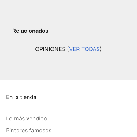
Relacionados
OPINIONES (
VER TODAS
)
En la tienda
Lo más vendido
Pintores famosos