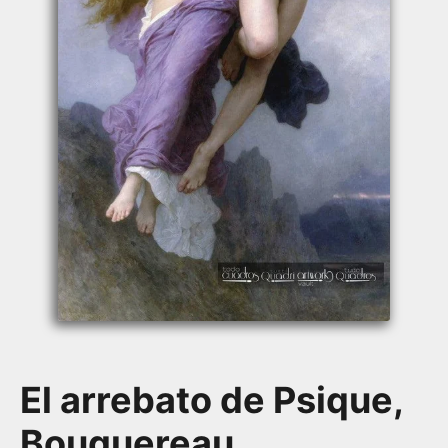
El arrebato de Psique,
Bouguereau