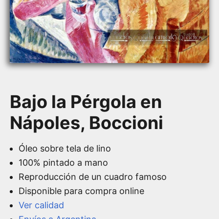
Bajo la Pérgola en
Nápoles, Boccioni
Óleo sobre tela de lino
100% pintado a mano
Reproducción de un cuadro famoso
Disponible para compra online
Ver calidad