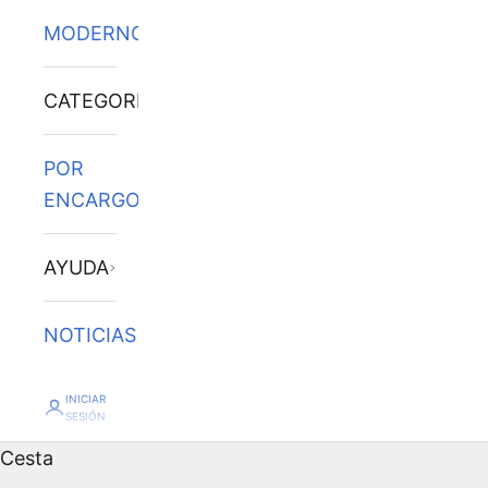
MODERNOS
CATEGORÍAS
POR
ENCARGO
AYUDA
NOTICIAS
INICIAR
SESIÓN
Cesta