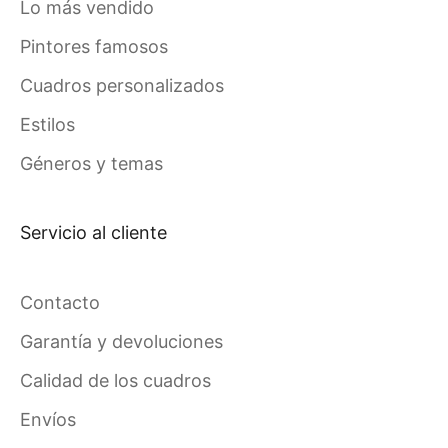
Lo más vendido
Pintores famosos
Cuadros personalizados
Estilos
Géneros y temas
Servicio al cliente
Contacto
Garantía y devoluciones
Calidad de los cuadros
Envíos