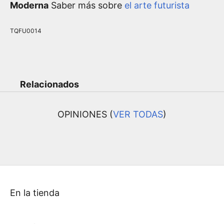
Moderna
Saber más sobre
el arte futurista
TQFU0014
Relacionados
OPINIONES (
VER TODAS
)
En la tienda