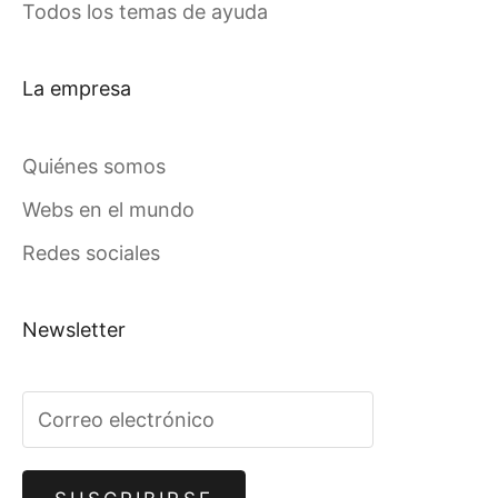
Todos los temas de ayuda
La empresa
Quiénes somos
Webs en el mundo
Redes sociales
Newsletter