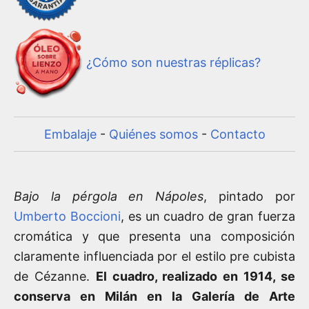
¿Cómo son nuestras réplicas?
Embalaje
-
Quiénes somos
-
Contacto
Bajo la pérgola en Nápoles
, pintado por
Umberto Boccioni
, es un cuadro de gran fuerza
cromática y que presenta una composición
claramente influenciada por el estilo pre cubista
de Cézanne.
El cuadro, realizado en 1914, se
conserva en Milán en la Galería de Arte